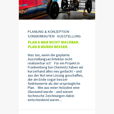
PLANUNG & KONZEPTION
SONDERBAUTEN
AUSSTELLUNG
PLAN A WAR NICHT MACHBAR.
PLAN B WURDE BESSER.
Was tun, wenn die geplante
Ausstellungsarchitektur nicht
realisierbar ist? Für ein Projekt in
Frankenberg bei Chemnitz haben wir
kurzerhand alles neu gedacht – und
aus der Not eine Lösung geschaffen,
die am Ende sogar besser
funktionierte als der ursprüngliche
Plan. Wie aus einer Holzidee eine
Glaswand wurde – und warum
technische Zeichnungen dabei
entscheidend waren....