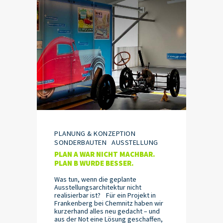
PLANUNG & KONZEPTION
SONDERBAUTEN
AUSSTELLUNG
PLAN A WAR NICHT MACHBAR.
PLAN B WURDE BESSER.
Was tun, wenn die geplante
Ausstellungsarchitektur nicht
realisierbar ist? Für ein Projekt in
Frankenberg bei Chemnitz haben wir
kurzerhand alles neu gedacht – und
aus der Not eine Lösung geschaffen,