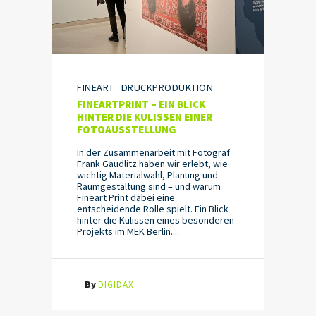
FINEART
DRUCKPRODUKTION
FINEARTPRINT – EIN BLICK
HINTER DIE KULISSEN EINER
FOTOAUSSTELLUNG
In der Zusammenarbeit mit Fotograf
Frank Gaudlitz haben wir erlebt, wie
wichtig Materialwahl, Planung und
Raumgestaltung sind – und warum
Fineart Print dabei eine
entscheidende Rolle spielt. Ein Blick
hinter die Kulissen eines besonderen
Projekts im MEK Berlin....
By
DIGIDAX