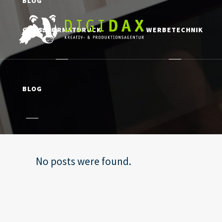
BLOG
GROSSFORMATDRUCK
WERBETECHNIK
BLOG
No posts were found.