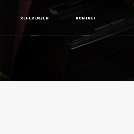
REFERENZEN
KONTAKT