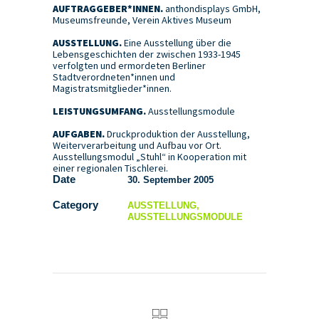
AUFTRAGGEBER*INNEN.
anthondisplays GmbH,
Museumsfreunde, Verein Aktives Museum
AUSSTELLUNG.
Eine Ausstellung über die
Lebensgeschichten der zwischen 1933-1945
verfolgten und ermordeten Berliner
Stadtverordneten*innen und
Magistratsmitglieder*innen.
LEISTUNGSUMFANG.
Ausstellungsmodule
AUFGABEN.
Druckproduktion der Ausstellung,
Weiterverarbeitung und Aufbau vor Ort.
Ausstellungsmodul „Stuhl“ in Kooperation mit
einer regionalen Tischlerei.
Date
30. September 2005
Category
AUSSTELLUNG,
AUSSTELLUNGSMODULE