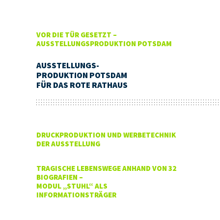
VOR DIE TÜR GESETZT –
AUSSTELLUNGSPRODUKTION POTSDAM
AUSSTELLUNGS-
PRODUKTION POTSDAM
FÜR DAS ROTE RATHAUS
DRUCKPRODUKTION UND WERBETECHNIK
DER AUSSTELLUNG
TRAGISCHE LEBENSWEGE ANHAND VON 32
BIOGRAFIEN –
MODUL „STUHL“ ALS
INFORMATIONSTRÄGER