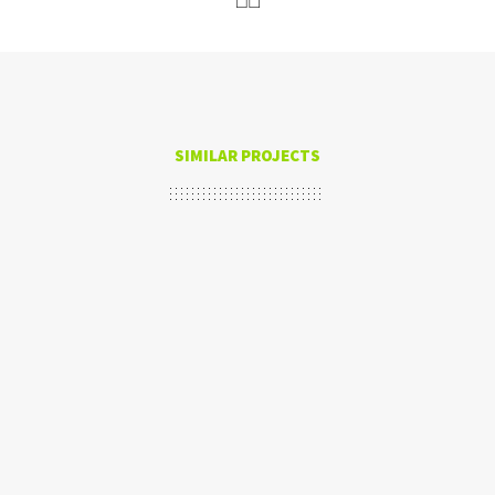
SIMILAR PROJECTS