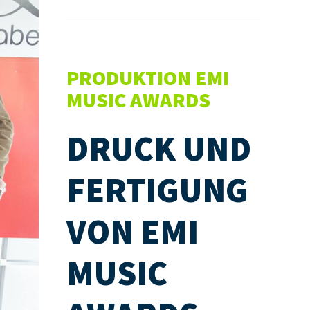
PRODUKTION EMI
MUSIC AWARDS
DRUCK UND
FERTIGUNG
VON EMI
MUSIC