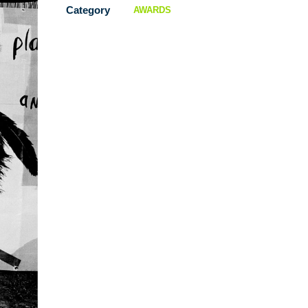
Category
AWARDS