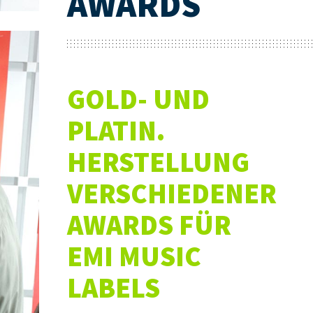
AWARDS
GOLD- UND
PLATIN.
HERSTELLUNG
VERSCHIEDENER
AWARDS FÜR
EMI MUSIC
LABELS