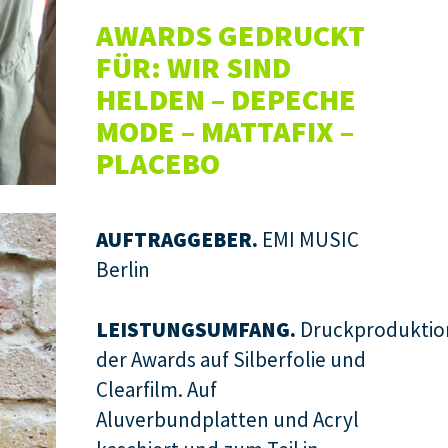
AWARDS GEDRUCKT
FÜR: WIR SIND
HELDEN – DEPECHE
MODE – MATTAFIX –
PLACEBO
AUFTRAGGEBER.
EMI MUSIC
Berlin
LEISTUNGSUMFANG.
Druckproduktio
der Awards auf Silberfolie und
Clearfilm. Auf
Aluverbundplatten und Acryl