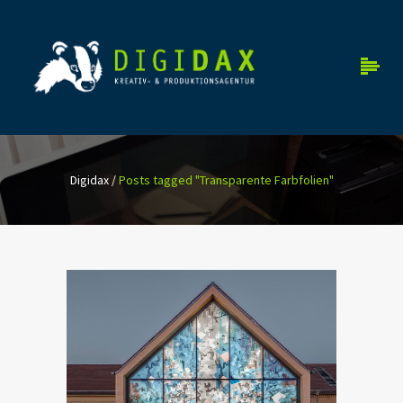
Digidax
/
Posts tagged "Transparente Farbfolien"