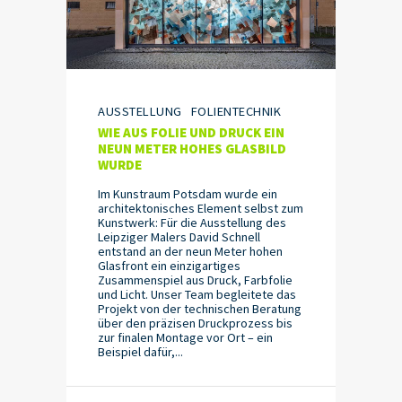
AUSSTELLUNG
FOLIENTECHNIK
WIE AUS FOLIE UND DRUCK EIN
NEUN METER HOHES GLASBILD
WURDE
Im Kunstraum Potsdam wurde ein
architektonisches Element selbst zum
Kunstwerk: Für die Ausstellung des
Leipziger Malers David Schnell
entstand an der neun Meter hohen
Glasfront ein einzigartiges
Zusammenspiel aus Druck, Farbfolie
und Licht. Unser Team begleitete das
Projekt von der technischen Beratung
über den präzisen Druckprozess bis
zur finalen Montage vor Ort – ein
Beispiel dafür,...