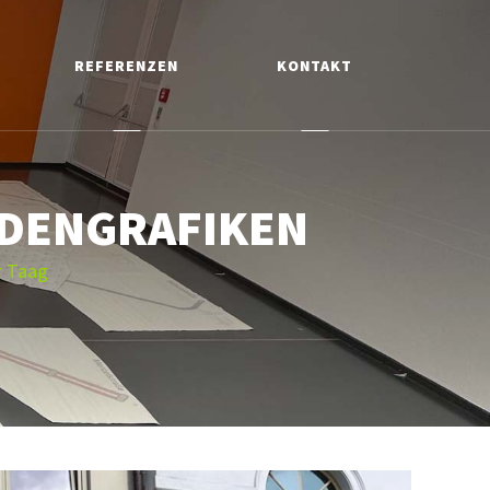
REFERENZEN
KONTAKT
DENGRAFIKEN
r Taag